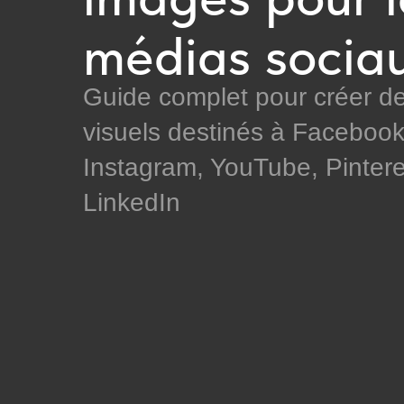
médias socia
Guide complet pour créer d
visuels destinés à Facebook
Instagram, YouTube, Pintere
LinkedIn